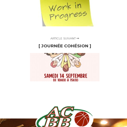
ARTICLE SUIVANT
[ JOURNÉE COHÉSION ]