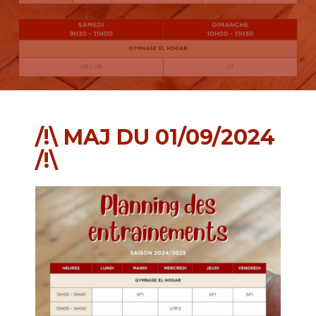
/!\ MAJ DU 01/09/2024
/!\