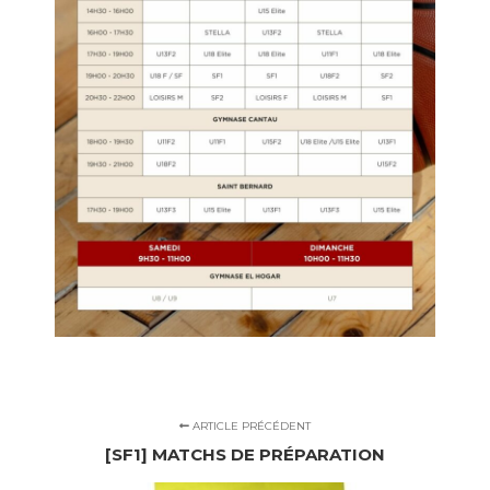
ARTICLE PRÉCÉDENT
[SF1] MATCHS DE PRÉPARATION