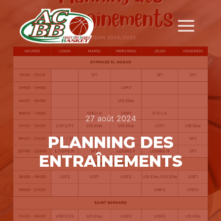
27 août 2024
PLANNING DES
ENTRAÎNEMENTS